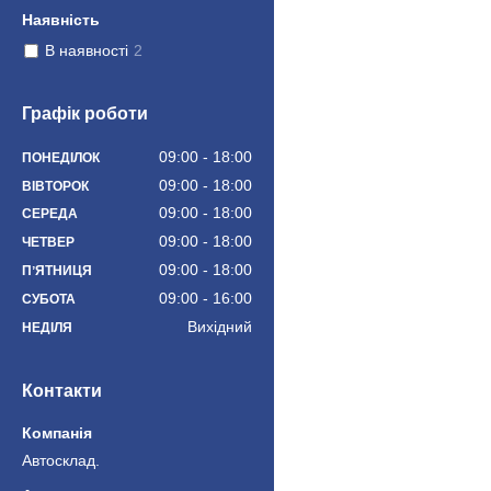
Наявність
В наявності
2
Графік роботи
09:00
18:00
ПОНЕДІЛОК
09:00
18:00
ВІВТОРОК
09:00
18:00
СЕРЕДА
09:00
18:00
ЧЕТВЕР
09:00
18:00
ПʼЯТНИЦЯ
09:00
16:00
СУБОТА
Вихідний
НЕДІЛЯ
Контакти
Автосклад.