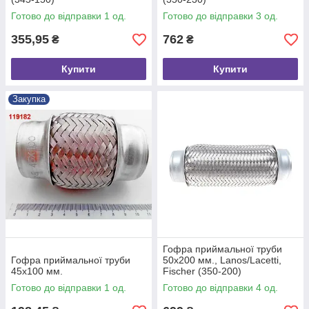
Готово до відправки 1 од.
Готово до відправки 3 од.
355,95
762
₴
₴
Купити
Купити
Закупка
Гофра приймальної труби
Гофра приймальної труби
50х200 мм., Lanos/Lacetti,
45х100 мм.
Fischer (350-200)
Готово до відправки 1 од.
Готово до відправки 4 од.