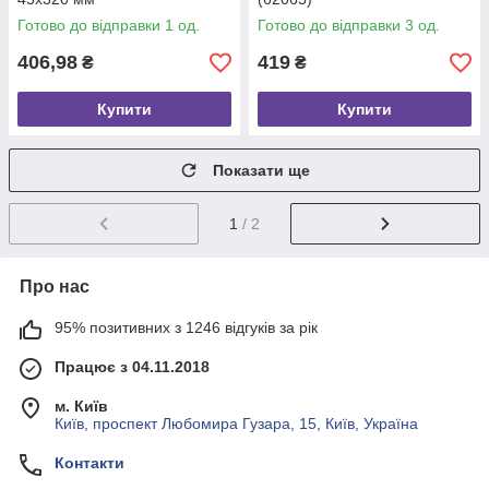
Готово до відправки 1 од.
Готово до відправки 3 од.
406,98
419
₴
₴
Купити
Купити
Показати ще
1
/ 2
Про нас
95% позитивних з 1246 відгуків за рік
Працює з 04.11.2018
м. Київ
Київ, проспект Любомира Гузара, 15, Київ, Україна
Контакти