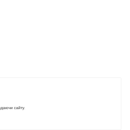
идаючи сайту.