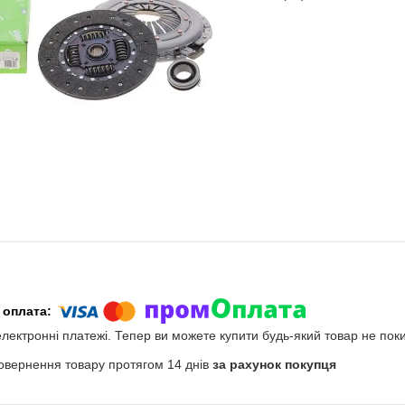
електронні платежі. Тепер ви можете купити будь-який товар не пок
овернення товару протягом 14 днів
за рахунок покупця