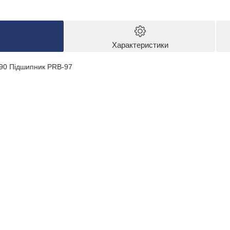
Характеристики
90 Підшипник PRB-97