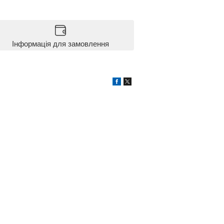
Інформація для замовлення