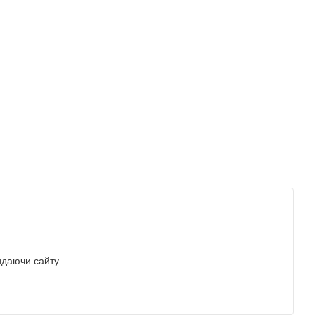
идаючи сайту.