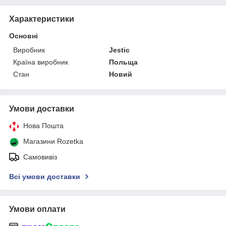
Характеристики
Основні
Виробник
Jestic
Країна виробник
Польща
Стан
Новий
Умови доставки
Нова Пошта
Магазини Rozetka
Самовивіз
Всі умови доставки
Умови оплати