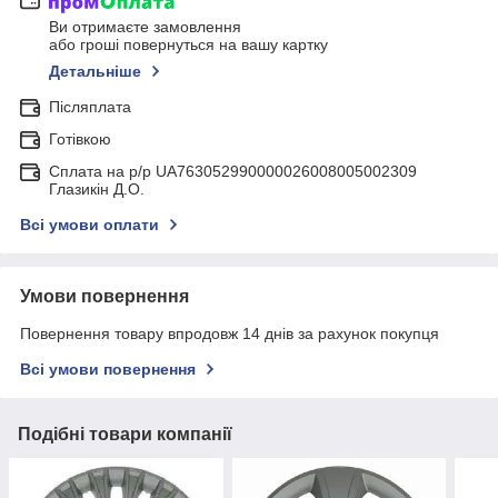
Ви отримаєте замовлення
або гроші повернуться на вашу картку
Детальніше
Післяплата
Готівкою
Сплата на р/р UA763052990000026008005002309
Глазикін Д.О.
Всі умови оплати
Умови повернення
Повернення товару впродовж 14 днів за рахунок покупця
Всі умови повернення
Подібні товари компанії