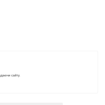
идаючи сайту.