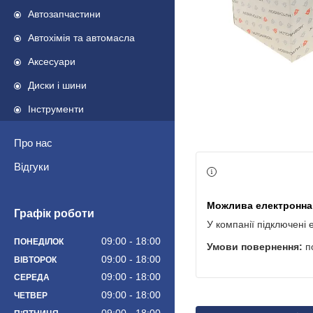
Автозапчастини
Автохімія та автомасла
Аксесуари
Диски і шини
Інструменти
Про нас
Відгуки
Графік роботи
У компанії підключені 
09:00
18:00
ПОНЕДІЛОК
п
09:00
18:00
ВІВТОРОК
09:00
18:00
СЕРЕДА
09:00
18:00
ЧЕТВЕР