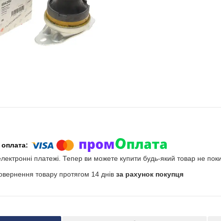
електронні платежі. Тепер ви можете купити будь-який товар не пок
овернення товару протягом 14 днів
за рахунок покупця