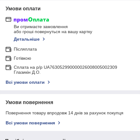
Умови оплати
Ви отримаєте замовлення
або гроші повернуться на вашу картку
Детальніше
Післяплата
Готівкою
Сплата на р/р UA763052990000026008005002309
Глазикін Д.О.
Всі умови оплати
Умови повернення
Повернення товару впродовж 14 днів за рахунок покупця
Всі умови повернення