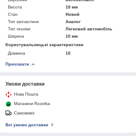
Висота
10 мм
Стан
Новий
Тип запчастини
Аналог
Тип техніки
Легковий автомобіль
Ширина
10 мм
Користувальницькі характеристики
Довжина
10
Приховати
Умови доставки
Нова Пошта
Магазини Rozetka
Самовивіз
Всі умови доставки