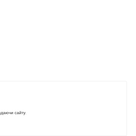
идаючи сайту.