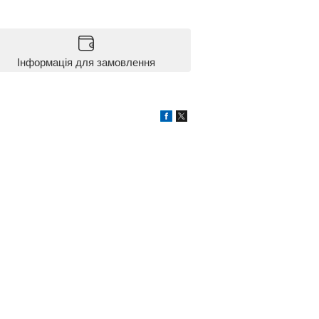
Інформація для замовлення