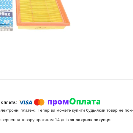
електронні платежі. Тепер ви можете купити будь-який товар не пок
овернення товару протягом 14 днів
за рахунок покупця