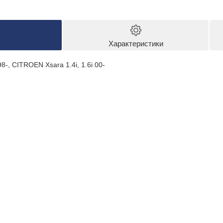
Характеристики
8-, CITROEN Xsara 1.4i, 1.6i 00-