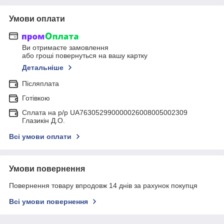
Умови оплати
Ви отримаєте замовлення
або гроші повернуться на вашу картку
Детальніше
Післяплата
Готівкою
Сплата на р/р UA763052990000026008005002309
Глазикін Д.О.
Всі умови оплати
Умови повернення
Повернення товару впродовж 14 днів за рахунок покупця
Всі умови повернення