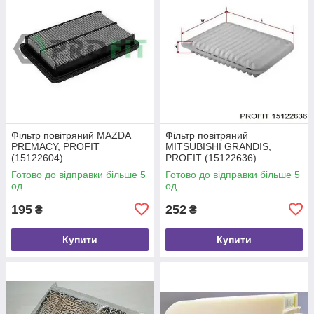
Фільтр повітряний MAZDA
Фільтр повітряний
PREMACY, PROFIT
MITSUBISHI GRANDIS,
(15122604)
PROFIT (15122636)
Готово до відправки більше 5
Готово до відправки більше 5
од.
од.
195
252
₴
₴
Купити
Купити