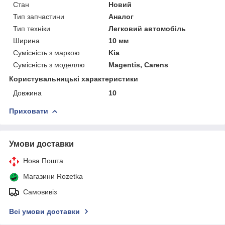
Стан
Новий
Тип запчастини
Аналог
Тип техніки
Легковий автомобіль
Ширина
10 мм
Сумісність з маркою
Kia
Сумісність з моделлю
Magentis, Carens
Користувальницькі характеристики
Довжина
10
Приховати
Умови доставки
Нова Пошта
Магазини Rozetka
Самовивіз
Всі умови доставки