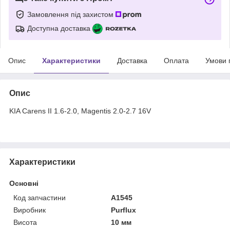
Замовлення під захистом
Доступна доставка
Опис
Характеристики
Доставка
Оплата
Умови 
Опис
KIA Carens II 1.6-2.0, Magentis 2.0-2.7 16V
Характеристики
Основні
Код запчастини
A1545
Виробник
Purflux
Висота
10 мм