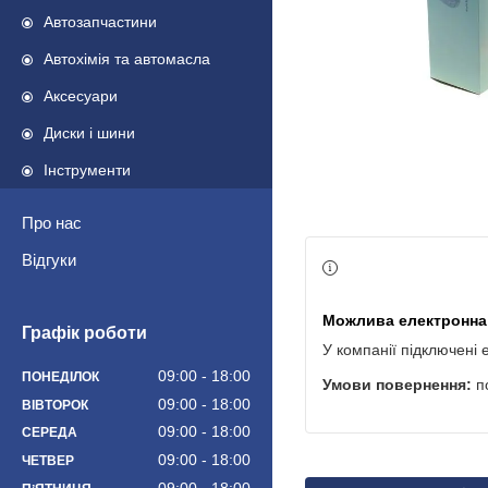
Автозапчастини
Автохімія та автомасла
Аксесуари
Диски і шини
Інструменти
Про нас
Відгуки
Графік роботи
У компанії підключені 
09:00
18:00
ПОНЕДІЛОК
п
09:00
18:00
ВІВТОРОК
09:00
18:00
СЕРЕДА
09:00
18:00
ЧЕТВЕР