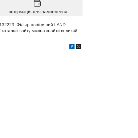
Інформація для замовлення
132223. Фільтр повітряний LAND
каталозі сайту можна знайти великий