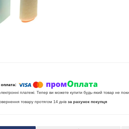
електронні платежі. Тепер ви можете купити будь-який товар не пок
овернення товару протягом 14 днів
за рахунок покупця