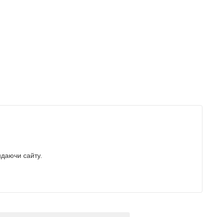
идаючи сайту.