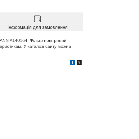
Інформація для замовлення
ANN A140164. Фільтр повітряний
ристикам. У каталозі сайту можна