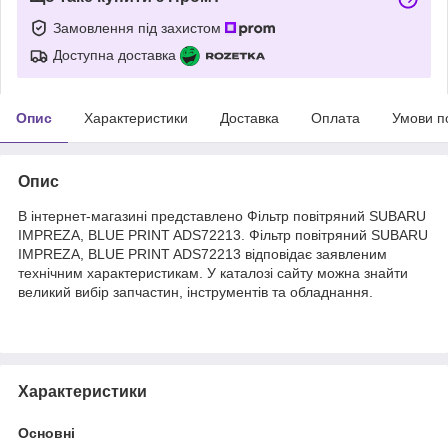
Замовлення під захистом
Доступна доставка
Опис
Характеристики
Доставка
Оплата
Умови п
Опис
В інтернет-магазині представлено Фільтр повітряний SUBARU
IMPREZA, BLUE PRINT ADS72213. Фільтр повітряний SUBARU
IMPREZA, BLUE PRINT ADS72213 відповідає заявленим
технічним характеристикам. У каталозі сайту можна знайти
великий вибір запчастин, інструментів та обладнання.
Характеристики
Основні