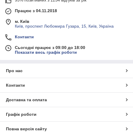
Працює з 04.11.2018
м. Київ
Київ, проспект Любомира Гузара, 15, Київ, Україна
Контакти
Сьогодні працює з 09:00 до 18:00
Показати весь графік роботи
Про нас
Контакти
Доставка та оплата
Графік роботи
Повна версія сайту