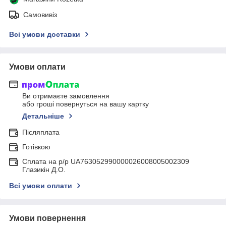
Самовивіз
Всі умови доставки
Умови оплати
Ви отримаєте замовлення
або гроші повернуться на вашу картку
Детальніше
Післяплата
Готівкою
Сплата на р/р UA763052990000026008005002309
Глазикін Д.О.
Всі умови оплати
Умови повернення