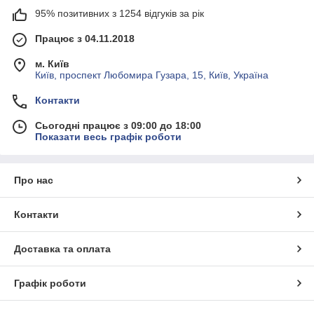
95% позитивних з 1254 відгуків за рік
Працює з 04.11.2018
м. Київ
Київ, проспект Любомира Гузара, 15, Київ, Україна
Контакти
Сьогодні працює з 09:00 до 18:00
Показати весь графік роботи
Про нас
Контакти
Доставка та оплата
Графік роботи