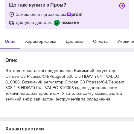
Що таке купити з Пром?
Замовлення під захистом
Доступна доставка
Опис
Характеристики
Доставка
Оплата
Умови п
Опис
В інтернет-магазині представлено Вижимний регулятор
Citroen C3 Picasso/C4/Peugeot 508 1.6 HDi/VTi 04-, VALEO
810008. Вижимний регулятор Citroen C3 Picasso/C4/Peugeot
508 1.6 HDi/VTi 04-, VALEO 810008 відповідає заявленим
технічним характеристикам. У каталозі сайту можна знайти
великий вибір запчастин, інструментів та обладнання.
Характеристики