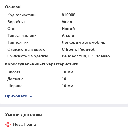
Основні
Код запчастини
810008
Виробник
Valeo
Стан
Новий
Тип запчастини
Аналог
Тип техніки
Легковий автомобіль
Сумісність з маркою
Citroen, Peugeot
Сумісність з моделлю
Peugeot 508, C3 Picasso
Користувальницькі характеристики
Висота
10 мм
Довжина
10
Ширина
10 мм
Приховати
Умови доставки
Нова Пошта