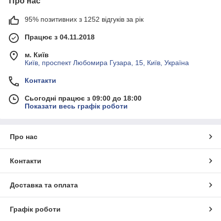
Про нас
95% позитивних з 1252 відгуків за рік
Працює з 04.11.2018
м. Київ
Київ, проспект Любомира Гузара, 15, Київ, Україна
Контакти
Сьогодні працює з 09:00 до 18:00
Показати весь графік роботи
Про нас
Контакти
Доставка та оплата
Графік роботи