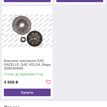
Комплект зчеплення GAZ
GAZELLE, GAZ VOLGA, Mapa
(000240400)
Готово до відправки 4 од.
4 806
₴
Купити