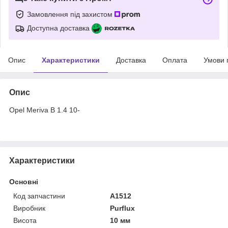
Замовлення під захистом
Доступна доставка
Опис
Характеристики
Доставка
Оплата
Умови 
Опис
Opel Meriva B 1.4 10-
Характеристики
Основні
Код запчастини
A1512
Виробник
Purflux
Висота
10 мм