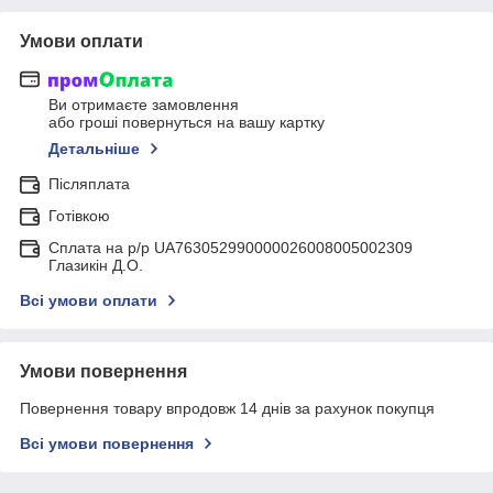
Умови оплати
Ви отримаєте замовлення
або гроші повернуться на вашу картку
Детальніше
Післяплата
Готівкою
Сплата на р/р UA763052990000026008005002309
Глазикін Д.О.
Всі умови оплати
Умови повернення
Повернення товару впродовж 14 днів за рахунок покупця
Всі умови повернення