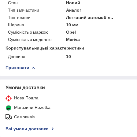
Стан
Новий
Тип запчастини
Аналог
Тип техніки
Легковий автомобіль
Ширина
10 мм
Сумісність з маркою
Opel
Сумісність з моделлю
Meriva
Користувальницькі характеристики
Довжина
10
Приховати
Умови доставки
Нова Пошта
Магазини Rozetka
Самовивіз
Всі умови доставки