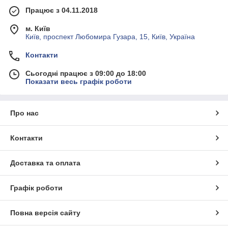
Працює з 04.11.2018
м. Київ
Київ, проспект Любомира Гузара, 15, Київ, Україна
Контакти
Сьогодні працює з 09:00 до 18:00
Показати весь графік роботи
Про нас
Контакти
Доставка та оплата
Графік роботи
Повна версія сайту