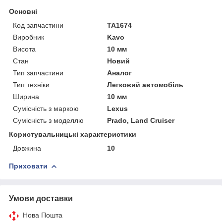
Основні
Код запчастини
TA1674
Виробник
Kavo
Висота
10 мм
Стан
Новий
Тип запчастини
Аналог
Тип техніки
Легковий автомобіль
Ширина
10 мм
Сумісність з маркою
Lexus
Сумісність з моделлю
Prado, Land Cruiser
Користувальницькі характеристики
Довжина
10
Приховати
Умови доставки
Нова Пошта