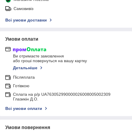
Самовивіз
Всі умови доставки
Умови оплати
Ви отримаєте замовлення
або гроші повернуться на вашу картку
Детальніше
Післяплата
Готівкою
Сплата на р/р UA763052990000026008005002309
Глазикін Д.О.
Всі умови оплати
Умови повернення