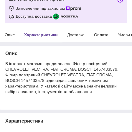
Замовлення під захистом
Доступна доставка
Опис
Характеристики
Доставка
Оплата
Умови 
Опис
В інтернет-магазині представлено Фільтр повітряний
CHEVROLET VECTRA, FIAT CROMA, BOSCH 1457433579.
Фільтр повітряний CHEVROLET VECTRA, FIAT CROMA,
BOSCH 1457433579 відповідає заявленим технічним
характеристикам. У каталозі сайту можна знайти великий
вибір запчастин, інструментів та обладнання.
Характеристики