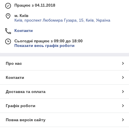
Працює з 04.11.2018
м. Київ
Київ, проспект Любомира Гузара, 15, Київ, Україна
Контакти
Сьогодні працює з 09:00 до 18:00
Показати весь графік роботи
Про нас
Контакти
Доставка та оплата
Графік роботи
Повна версія сайту