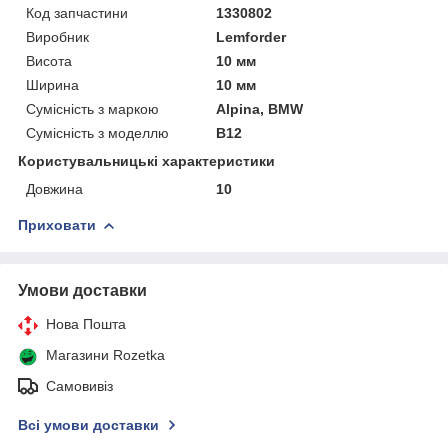
Код запчастини
1330802
Виробник
Lemforder
Висота
10 мм
Ширина
10 мм
Сумісність з маркою
Alpina, BMW
Сумісність з моделлю
B12
Користувальницькі характеристики
Довжина
10
Приховати
Умови доставки
Нова Пошта
Магазини Rozetka
Самовивіз
Всі умови доставки