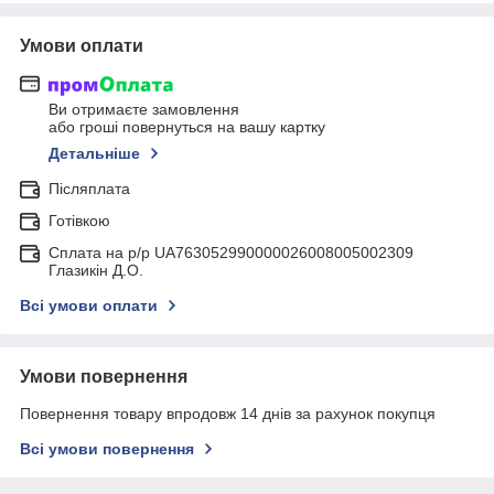
Умови оплати
Ви отримаєте замовлення
або гроші повернуться на вашу картку
Детальніше
Післяплата
Готівкою
Сплата на р/р UA763052990000026008005002309
Глазикін Д.О.
Всі умови оплати
Умови повернення
Повернення товару впродовж 14 днів за рахунок покупця
Всі умови повернення