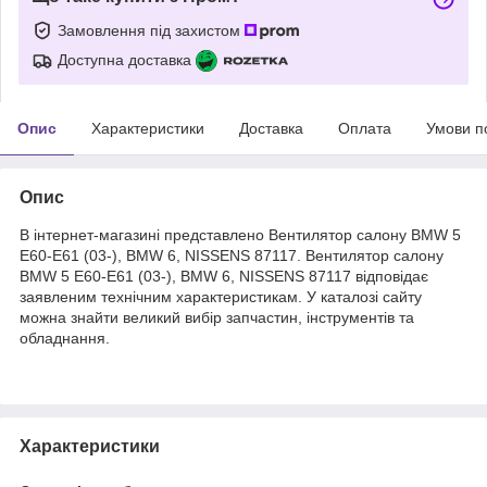
Замовлення під захистом
Доступна доставка
Опис
Характеристики
Доставка
Оплата
Умови п
Опис
В інтернет-магазині представлено Вентилятор салону BMW 5
E60-E61 (03-), BMW 6, NISSENS 87117. Вентилятор салону
BMW 5 E60-E61 (03-), BMW 6, NISSENS 87117 відповідає
заявленим технічним характеристикам. У каталозі сайту
можна знайти великий вибір запчастин, інструментів та
обладнання.
Характеристики