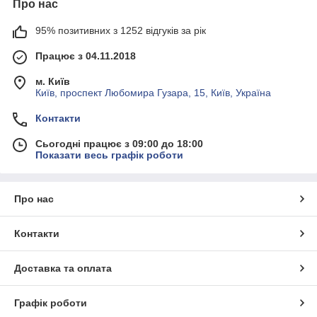
Про нас
95% позитивних з 1252 відгуків за рік
Працює з 04.11.2018
м. Київ
Київ, проспект Любомира Гузара, 15, Київ, Україна
Контакти
Сьогодні працює з 09:00 до 18:00
Показати весь графік роботи
Про нас
Контакти
Доставка та оплата
Графік роботи