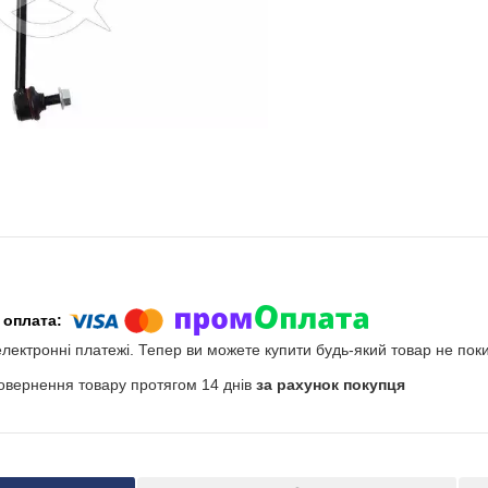
електронні платежі. Тепер ви можете купити будь-який товар не пок
овернення товару протягом 14 днів
за рахунок покупця