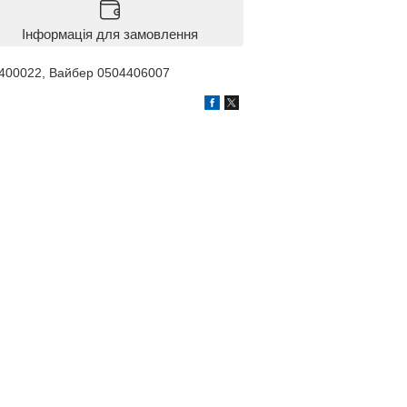
Інформація для замовлення
74400022, Вайбер 0504406007