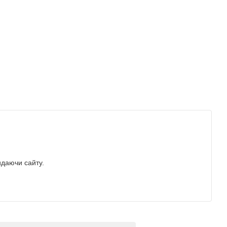
идаючи сайту.