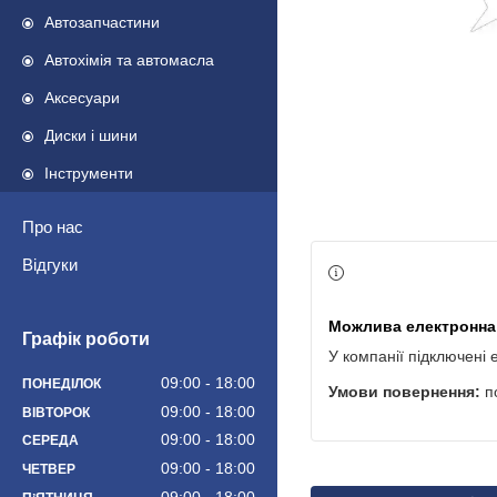
Автозапчастини
Автохімія та автомасла
Аксесуари
Диски і шини
Інструменти
Про нас
Відгуки
Графік роботи
У компанії підключені 
09:00
18:00
ПОНЕДІЛОК
п
09:00
18:00
ВІВТОРОК
09:00
18:00
СЕРЕДА
09:00
18:00
ЧЕТВЕР