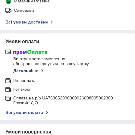
Магазини Rozetka
Самовивіз
Всі умови доставки
Умови оплати
Ви отримаєте замовлення
або гроші повернуться на вашу картку
Детальніше
Післяплата
Готівкою
Сплата на р/р UA763052990000026008005002309
Глазикін Д.О.
Всі умови оплати
Умови повернення