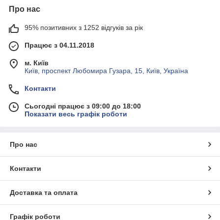
Про нас
95% позитивних з 1252 відгуків за рік
Працює з 04.11.2018
м. Київ
Київ, проспект Любомира Гузара, 15, Київ, Україна
Контакти
Сьогодні працює з 09:00 до 18:00
Показати весь графік роботи
Про нас
Контакти
Доставка та оплата
Графік роботи