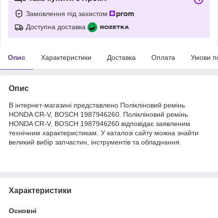
Замовлення під захистом
Доступна доставка
Опис
Характеристики
Доставка
Оплата
Умови п
Опис
В інтернет-магазині представлено Полікліновий ремінь
HONDA CR-V, BOSCH 1987946260. Полікліновий ремінь
HONDA CR-V, BOSCH 1987946260 відповідає заявленим
технічним характеристикам. У каталозі сайту можна знайти
великий вибір запчастин, інструментів та обладнання.
Характеристики
Основні