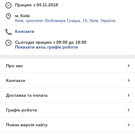
Працює з 04.11.2018
м. Київ
Київ, проспект Любомира Гузара, 15, Київ, Україна
Контакти
Сьогодні працює з 09:00 до 18:00
Показати весь графік роботи
Про нас
Контакти
Доставка та оплата
Графік роботи
Повна версія сайту