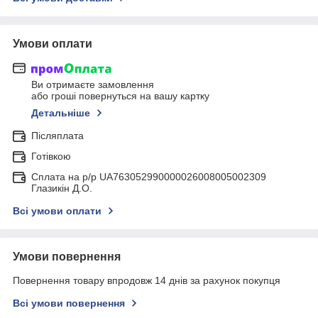
Умови оплати
Ви отримаєте замовлення
або гроші повернуться на вашу картку
Детальніше
Післяплата
Готівкою
Сплата на р/р UA763052990000026008005002309
Глазикін Д.О.
Всі умови оплати
Умови повернення
Повернення товару впродовж 14 днів за рахунок покупця
Всі умови повернення