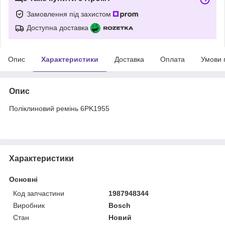
Замовлення під захистом
Доступна доставка
Опис
Характеристики
Доставка
Оплата
Умови 
Опис
Поліклиновий ремінь 6PK1955
Характеристики
Основні
Код запчастини
1987948344
Виробник
Bosch
Стан
Новий