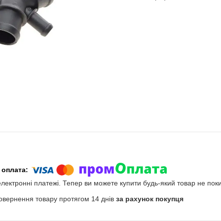
електронні платежі. Тепер ви можете купити будь-який товар не пок
овернення товару протягом 14 днів
за рахунок покупця