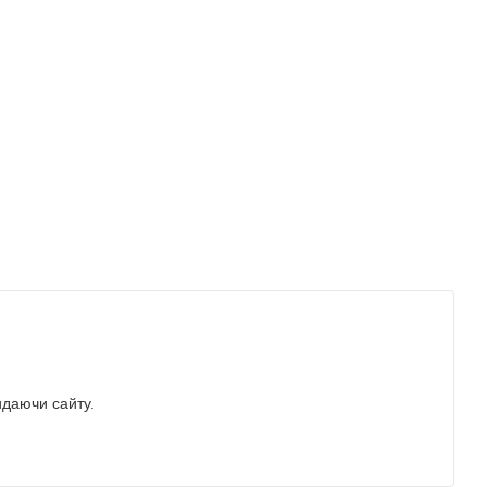
идаючи сайту.