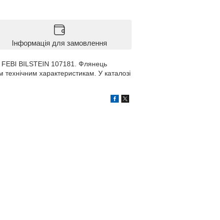
Інформація для замовлення
 FEBI BILSTEIN 107181. Флянець
 технічним характеристикам. У каталозі