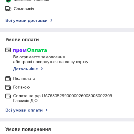
Самовивіз
Всі умови доставки
Умови оплати
Ви отримаєте замовлення
або гроші повернуться на вашу картку
Детальніше
Післяплата
Готівкою
Сплата на р/р UA763052990000026008005002309
Глазикін Д.О.
Всі умови оплати
Умови повернення