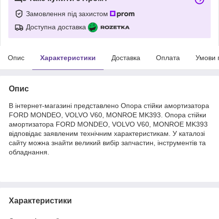
Замовлення під захистом
Доступна доставка
Опис
Характеристики
Доставка
Оплата
Умови 
Опис
В інтернет-магазині представлено Опора стійки амортизатора
FORD MONDEO, VOLVO V60, MONROE MK393. Опора стійки
амортизатора FORD MONDEO, VOLVO V60, MONROE MK393
відповідає заявленим технічним характеристикам. У каталозі
сайту можна знайти великий вибір запчастин, інструментів та
обладнання.
Характеристики