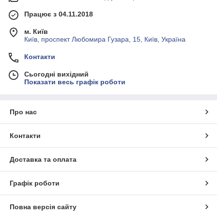
Працює з 04.11.2018
м. Київ
Київ, проспект Любомира Гузара, 15, Київ, Україна
Контакти
Сьогодні вихідний
Показати весь графік роботи
Про нас
Контакти
Доставка та оплата
Графік роботи
Повна версія сайту