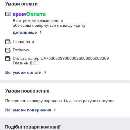
Умови оплати
Ви отримаєте замовлення
або гроші повернуться на вашу картку
Детальніше
Післяплата
Готівкою
Сплата на р/р UA763052990000026008005002309
Глазикін Д.О.
Всі умови оплати
Умови повернення
Повернення товару впродовж 14 днів за рахунок покупця
Всі умови повернення
Подібні товари компанії