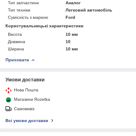
Тип запчастини
Аналог
Тип техніки
Легковий автомобіль
Сумісність з маркою
Ford
Користувальницькі характеристики
Висота
10 мм
Довжина
10
Ширина
10 мм
Приховати
Умови доставки
Нова Пошта
Магазини Rozetka
Самовивіз
Всі умови доставки