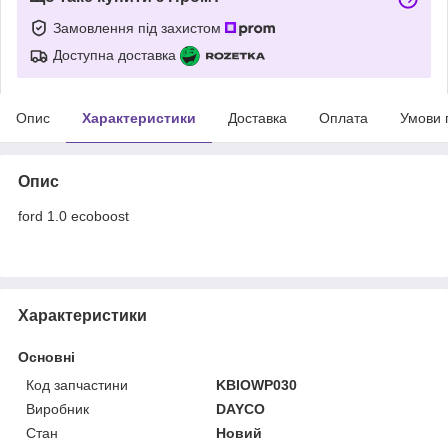
Замовлення під захистом
Доступна доставка
Опис
Характеристики
Доставка
Оплата
Умови 
Опис
ford 1.0 ecoboost
Характеристики
Основні
Код запчастини
KBIOWP030
Виробник
DAYCO
Стан
Новий