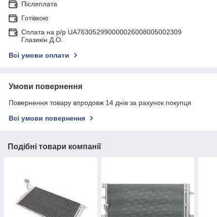
Післяплата
Готівкою
Сплата на р/р UA763052990000026008005002309
Глазикін Д.О.
Всі умови оплати
Умови повернення
Повернення товару впродовж 14 днів за рахунок покупця
Всі умови повернення
Подібні товари компанії