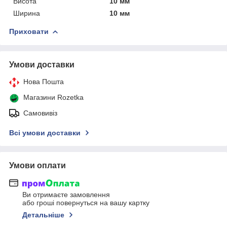
Висота
10 мм
Ширина
10 мм
Приховати
Умови доставки
Нова Пошта
Магазини Rozetka
Самовивіз
Всі умови доставки
Умови оплати
Ви отримаєте замовлення
або гроші повернуться на вашу картку
Детальніше