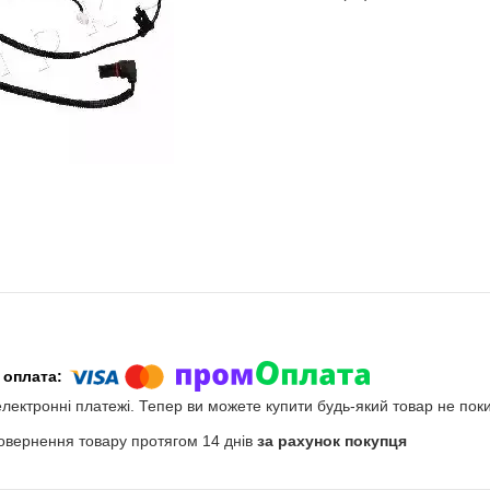
електронні платежі. Тепер ви можете купити будь-який товар не пок
овернення товару протягом 14 днів
за рахунок покупця