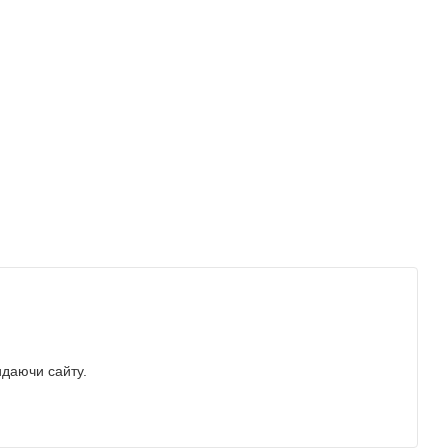
идаючи сайту.