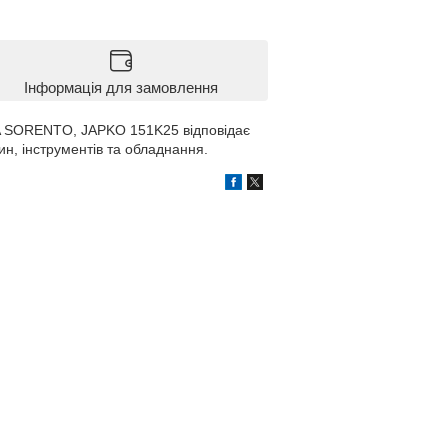
Інформація для замовлення
IA SORENTO, JAPKO 151K25 відповідає
ин, інструментів та обладнання.