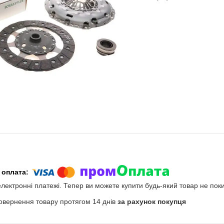
електронні платежі. Тепер ви можете купити будь-який товар не пок
овернення товару протягом 14 днів
за рахунок покупця