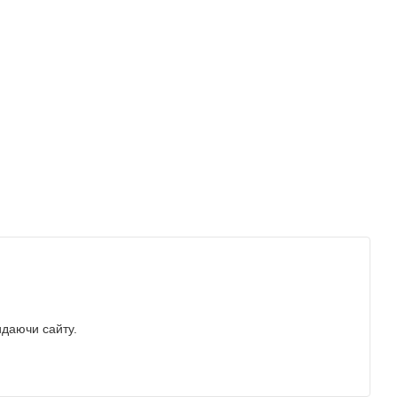
идаючи сайту.