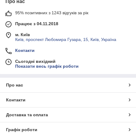
Про нас
95% позитивних з 1243 відгуків за рік
Працює з 04.11.2018
м. Київ
Київ, проспект Любомира Гузара, 15, Київ, Україна
Контакти
Сьогодні вихідний
Показати весь графік роботи
Про нас
Контакти
Доставка та оплата
Графік роботи