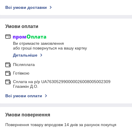
Всі умови доставки
Умови оплати
Ви отримаєте замовлення
або гроші повернуться на вашу картку
Детальніше
Післяплата
Готівкою
Сплата на р/р UA763052990000026008005002309
Глазикін Д.О.
Всі умови оплати
Умови повернення
Повернення товару впродовж 14 днів за рахунок покупця