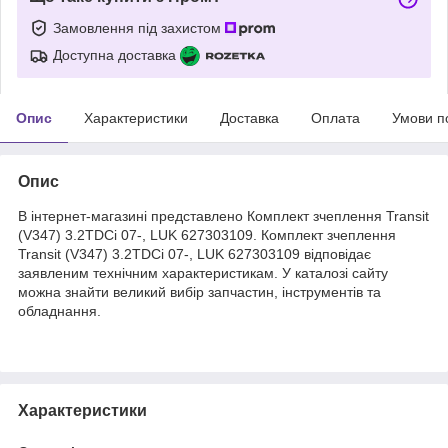
Замовлення під захистом
Доступна доставка
Опис
Характеристики
Доставка
Оплата
Умови п
Опис
В інтернет-магазині представлено Комплект зчеплення Transit
(V347) 3.2TDCi 07-, LUK 627303109. Комплект зчеплення
Transit (V347) 3.2TDCi 07-, LUK 627303109 відповідає
заявленим технічним характеристикам. У каталозі сайту
можна знайти великий вибір запчастин, інструментів та
обладнання.
Характеристики