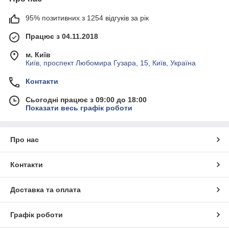
95% позитивних з 1254 відгуків за рік
Працює з 04.11.2018
м. Київ
Київ, проспект Любомира Гузара, 15, Київ, Україна
Контакти
Сьогодні працює з 09:00 до 18:00
Показати весь графік роботи
Про нас
Контакти
Доставка та оплата
Графік роботи