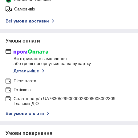
Самовивіз
Всі умови доставки
Умови оплати
Ви отримаєте замовлення
або гроші повернуться на вашу картку
Детальніше
Післяплата
Готівкою
Сплата на р/р UA763052990000026008005002309
Глазикін Д.О.
Всі умови оплати
Умови повернення