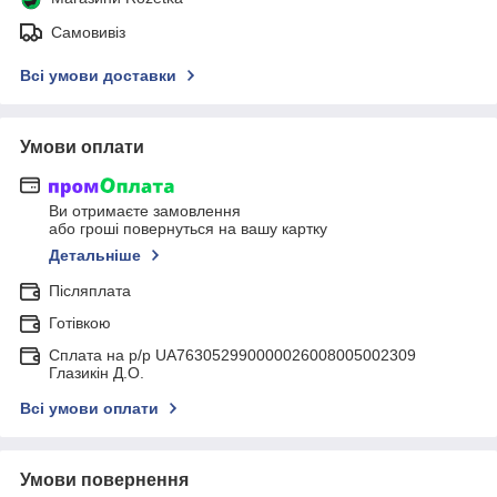
Самовивіз
Всі умови доставки
Умови оплати
Ви отримаєте замовлення
або гроші повернуться на вашу картку
Детальніше
Післяплата
Готівкою
Сплата на р/р UA763052990000026008005002309
Глазикін Д.О.
Всі умови оплати
Умови повернення