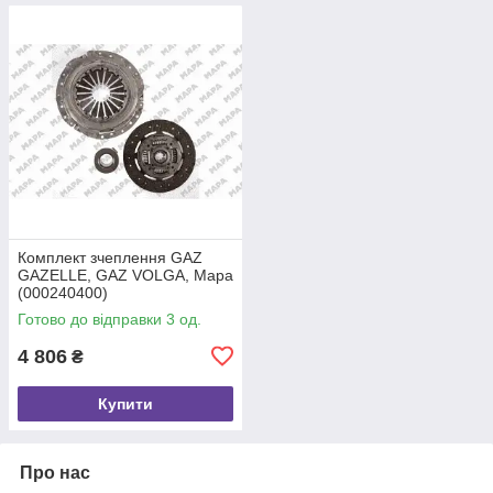
Комплект зчеплення GAZ
GAZELLE, GAZ VOLGA, Mapa
(000240400)
Готово до відправки 3 од.
4 806
₴
Купити
Про нас