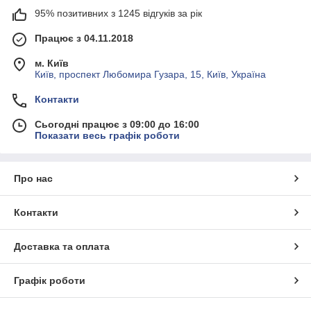
95% позитивних з 1245 відгуків за рік
Працює з 04.11.2018
м. Київ
Київ, проспект Любомира Гузара, 15, Київ, Україна
Контакти
Сьогодні працює з 09:00 до 16:00
Показати весь графік роботи
Про нас
Контакти
Доставка та оплата
Графік роботи