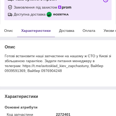
Замовлення під захистом
Доступна доставка
Опис
Характеристики
Доставка
Оплата
Умови 
Опис
Готові встановити наші запчастини на нашому ж СТО у Києві зі
збільшеною гарантією. Задати питання менеджеру в
телеграм: https://t.me/avtosklad_kiev_zapchastuny, Вайбер
0939591369, Вайбер 0976904248
Характеристики
Основні атрибути
Код запчастини
2272401