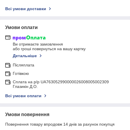
Всі умови доставки
Умови оплати
Ви отримаєте замовлення
або гроші повернуться на вашу картку
Детальніше
Післяплата
Готівкою
Сплата на р/р UA763052990000026008005002309
Глазикін Д.О.
Всі умови оплати
Умови повернення
Повернення товару впродовж 14 днів за рахунок покупця