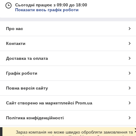
Сьогодні працює з 09:00 до 18:00
Показати весь графік роботи
Про нас
Контакти
Доставка та оплата
Графік роботи
Повна версія сайту
Сайт створено на маркетплейсі
Prom.ua
Політика конфіденційності
Зараз компанія не може швидко обробляти замовлення та