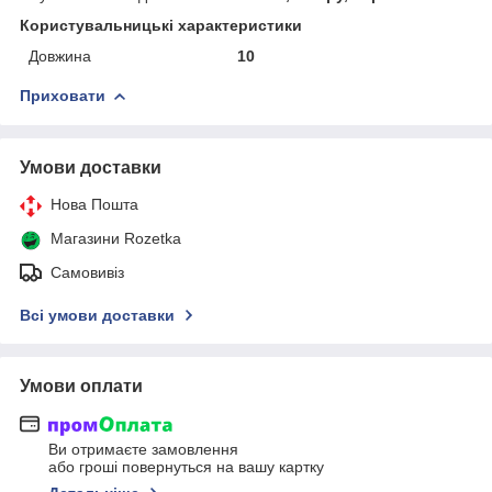
Користувальницькі характеристики
Довжина
10
Приховати
Умови доставки
Нова Пошта
Магазини Rozetka
Самовивіз
Всі умови доставки
Умови оплати
Ви отримаєте замовлення
або гроші повернуться на вашу картку