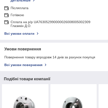
Детальніше
Післяплата
Готівкою
Сплата на р/р UA763052990000026008005002309
Глазикін Д.О.
Всі умови оплати
Умови повернення
Повернення товару впродовж 14 днів за рахунок покупця
Всі умови повернення
Подібні товари компанії