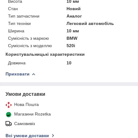
Висота
10 мм
Стан
Новий
Тип запчастини
Аналог
Тип техніки
Легковий автомобіль
Ширина
10 мм
Сумісність з маркою
BMW
Сумісність з моделлю
520i
Користувальницькі характеристики
Довжина
10
Приховати
Умови доставки
Нова Пошта
Магазини Rozetka
Самовивіз
Всі умови доставки