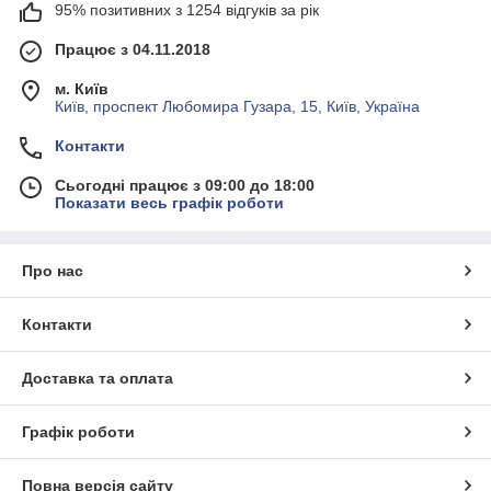
95% позитивних з 1254 відгуків за рік
Працює з 04.11.2018
м. Київ
Київ, проспект Любомира Гузара, 15, Київ, Україна
Контакти
Сьогодні працює з 09:00 до 18:00
Показати весь графік роботи
Про нас
Контакти
Доставка та оплата
Графік роботи
Повна версія сайту