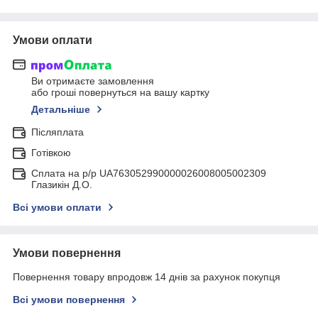
Умови оплати
Ви отримаєте замовлення
або гроші повернуться на вашу картку
Детальніше
Післяплата
Готівкою
Сплата на р/р UA763052990000026008005002309
Глазикін Д.О.
Всі умови оплати
Умови повернення
Повернення товару впродовж 14 днів за рахунок покупця
Всі умови повернення