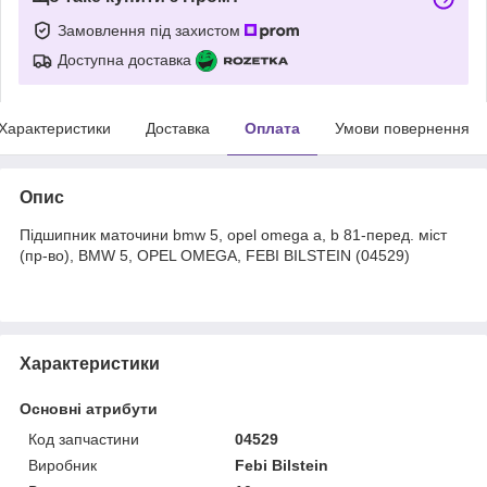
Замовлення під захистом
Доступна доставка
Характеристики
Доставка
Оплата
Умови повернення
Опис
Підшипник маточини bmw 5, opel omega a, b 81-перед. міст
(пр-во), BMW 5, OPEL OMEGA, FEBI BILSTEIN (04529)
Характеристики
Основні атрибути
Код запчастини
04529
Виробник
Febi Bilstein