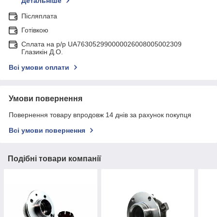
Детальніше
Післяплата
Готівкою
Сплата на р/р UA763052990000026008005002309
Глазикін Д.О.
Всі умови оплати
Умови повернення
Повернення товару впродовж 14 днів за рахунок покупця
Всі умови повернення
Подібні товари компанії