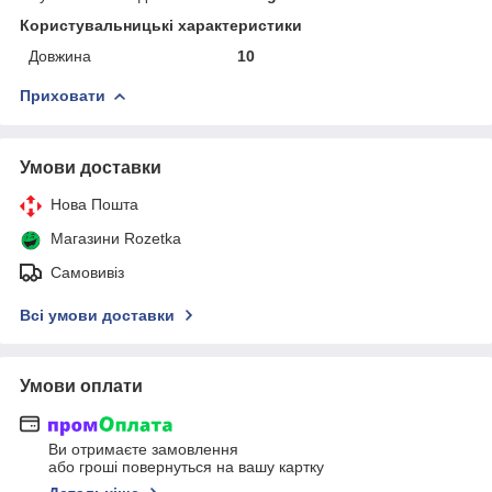
Користувальницькі характеристики
Довжина
10
Приховати
Умови доставки
Нова Пошта
Магазини Rozetka
Самовивіз
Всі умови доставки
Умови оплати
Ви отримаєте замовлення
або гроші повернуться на вашу картку