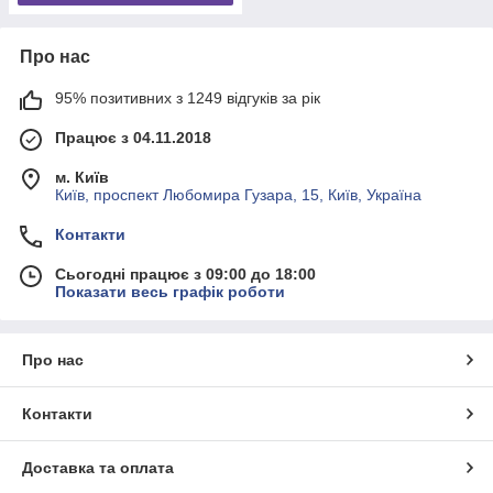
Про нас
95% позитивних з 1249 відгуків за рік
Працює з 04.11.2018
м. Київ
Київ, проспект Любомира Гузара, 15, Київ, Україна
Контакти
Сьогодні працює з 09:00 до 18:00
Показати весь графік роботи
Про нас
Контакти
Доставка та оплата