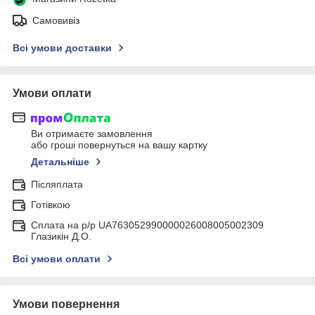
Самовивіз
Всі умови доставки
Умови оплати
Ви отримаєте замовлення
або гроші повернуться на вашу картку
Детальніше
Післяплата
Готівкою
Сплата на р/р UA763052990000026008005002309
Глазикін Д.О.
Всі умови оплати
Умови повернення