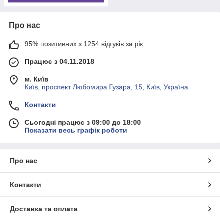
Про нас
95% позитивних з 1254 відгуків за рік
Працює з 04.11.2018
м. Київ
Київ, проспект Любомира Гузара, 15, Київ, Україна
Контакти
Сьогодні працює з 09:00 до 18:00
Показати весь графік роботи
Про нас
Контакти
Доставка та оплата