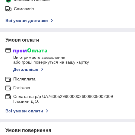
Самовивіз
Всі умови доставки
Умови оплати
Ви отримаєте замовлення
або гроші повернуться на вашу картку
Детальніше
Післяплата
Готівкою
Сплата на р/р UA763052990000026008005002309
Глазикін Д.О.
Всі умови оплати
Умови повернення