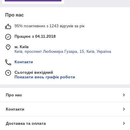
Про нас
95% позитивних з 1243 відгуків за рік
Працює з 04.11.2018
м. Київ
Київ, проспект Любомира Гузара, 15, Київ, Україна
Контакти
Сьогодні вихідний
Показати весь графік роботи
Про нас
Контакти
Доставка та оплата