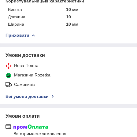
Користувальницькі характеристики
Висота
10 мм
Довжина
10
Ширина
10 мм
Приховати
Умови доставки
Нова Пошта
Магазини Rozetka
Самовивіз
Всі умови доставки
Умови оплати
Ви отримаєте замовлення