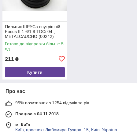
Пильник ШРУСа внутрішній
Focus II 1.6/1.8 TDCi 04-,
METALCAUCHO (00242)
Готово до відправки більше 5
од.
211
₴
Купити
Про нас
95% позитивних з 1254 відгуків за рік
Працює з 04.11.2018
м. Київ
Київ, проспект Любомира Гузара, 15, Київ, Україна