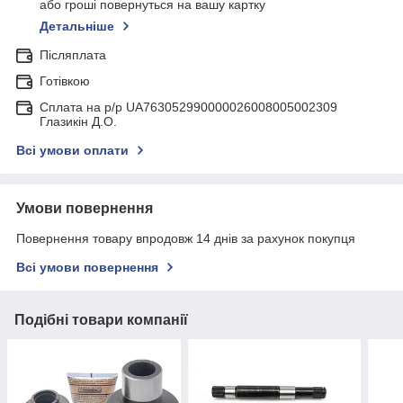
або гроші повернуться на вашу картку
Детальніше
Післяплата
Готівкою
Сплата на р/р UA763052990000026008005002309
Глазикін Д.О.
Всі умови оплати
Умови повернення
Повернення товару впродовж 14 днів за рахунок покупця
Всі умови повернення
Подібні товари компанії