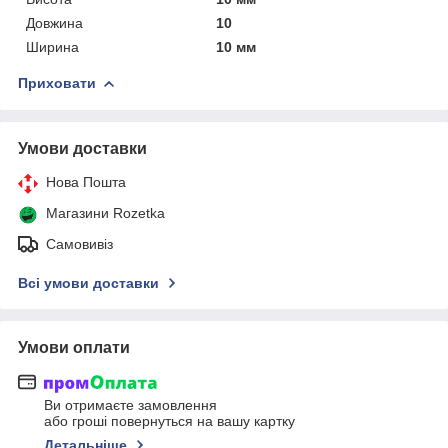
Довжина
10
Ширина
10 мм
Приховати
Умови доставки
Нова Пошта
Магазини Rozetka
Самовивіз
Всі умови доставки
Умови оплати
Ви отримаєте замовлення
або гроші повернуться на вашу картку
Детальніше