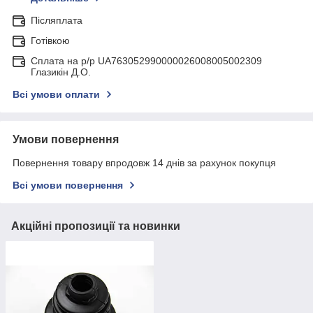
Післяплата
Готівкою
Сплата на р/р UA763052990000026008005002309
Глазикін Д.О.
Всі умови оплати
Умови повернення
Повернення товару впродовж 14 днів за рахунок покупця
Всі умови повернення
Акційні пропозиції та новинки