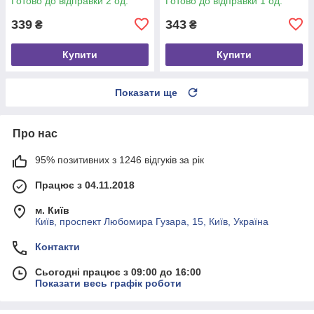
Готово до відправки 2 од.
Готово до відправки 1 од.
339
343
₴
₴
Купити
Купити
Показати ще
Про нас
95% позитивних з 1246 відгуків за рік
Працює з 04.11.2018
м. Київ
Київ, проспект Любомира Гузара, 15, Київ, Україна
Контакти
Сьогодні працює з 09:00 до 16:00
Показати весь графік роботи