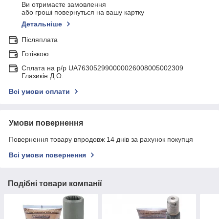
Ви отримаєте замовлення
або гроші повернуться на вашу картку
Детальніше
Післяплата
Готівкою
Сплата на р/р UA763052990000026008005002309
Глазикін Д.О.
Всі умови оплати
Умови повернення
Повернення товару впродовж 14 днів за рахунок покупця
Всі умови повернення
Подібні товари компанії