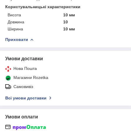
Користувальницькі характеристики
Висота
10 мм
Довжина
10
Ширина
10 мм
Приховати
Умови доставки
Нова Пошта
Магазини Rozetka
Самовивіз
Всі умови доставки
Умови оплати