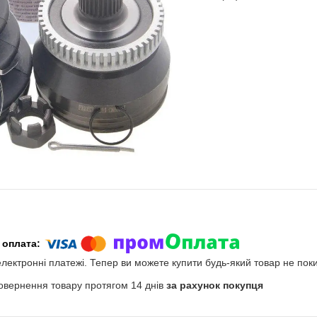
електронні платежі. Тепер ви можете купити будь-який товар не пок
овернення товару протягом 14 днів
за рахунок покупця