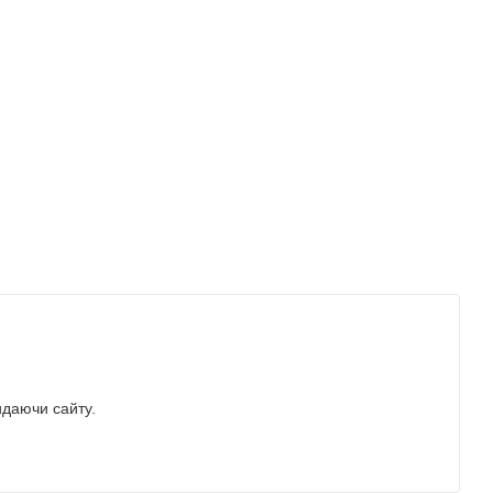
идаючи сайту.