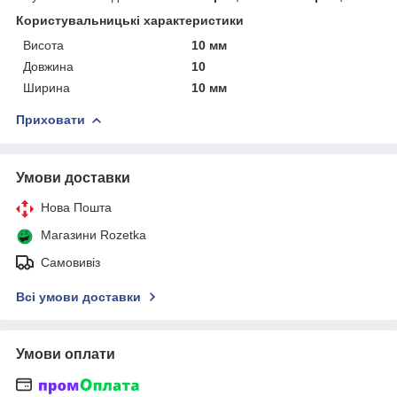
Користувальницькі характеристики
Висота
10 мм
Довжина
10
Ширина
10 мм
Приховати
Умови доставки
Нова Пошта
Магазини Rozetka
Самовивіз
Всі умови доставки
Умови оплати