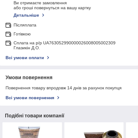
Ви отримаєте замовлення
або гроші повернуться на вашу картку
Детальніше
Післяплата
Готівкою
Сплата на р/р UA763052990000026008005002309
Глазикін Д.О.
Всі умови оплати
Умови повернення
Повернення товару впродовж 14 днів за рахунок покупця
Всі умови повернення
Подібні товари компанії