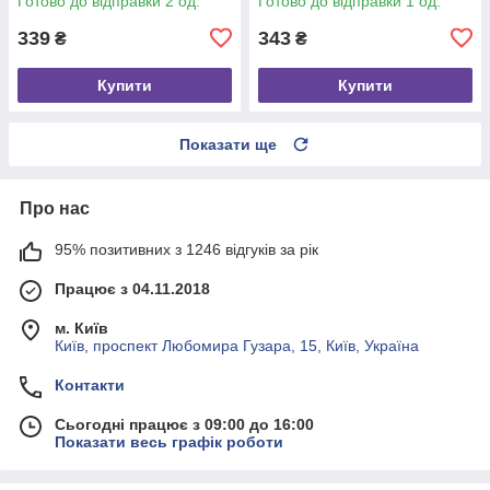
Готово до відправки 2 од.
Готово до відправки 1 од.
339
343
₴
₴
Купити
Купити
Показати ще
Про нас
95% позитивних з 1246 відгуків за рік
Працює з 04.11.2018
м. Київ
Київ, проспект Любомира Гузара, 15, Київ, Україна
Контакти
Сьогодні працює з 09:00 до 16:00
Показати весь графік роботи