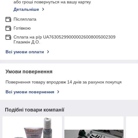
або гроші повернуться на вашу картку
Детальніше
Післяплата
Готівкою
Сплата на р/р UA763052990000026008005002309
Глазикін Д.О.
Всі умови оплати
Умови повернення
Повернення товару впродовж 14 днів за рахунок покупця
Всі умови повернення
Подібні товари компанії