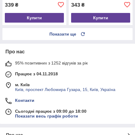
339
343
₴
₴
Купити
Купити
Показати ще
Про нас
95% позитивних з 1252 відгуків за рік
Працює з 04.11.2018
м. Київ
Київ, проспект Любомира Гузара, 15, Київ, Україна
Контакти
Сьогодні працює з 09:00 до 18:00
Показати весь графік роботи
Про нас