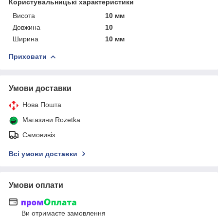
Користувальницькі характеристики
Висота
10 мм
Довжина
10
Ширина
10 мм
Приховати
Умови доставки
Нова Пошта
Магазини Rozetka
Самовивіз
Всі умови доставки
Умови оплати
Ви отримаєте замовлення