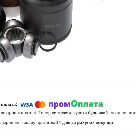
електронні платежі. Тепер ви можете купити будь-який товар не пок
овернення товару протягом 14 днів
за рахунок покупця