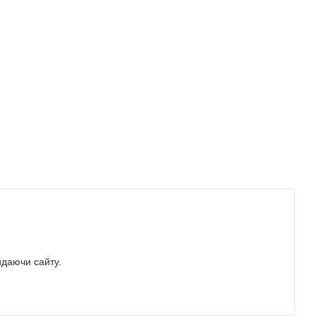
идаючи сайту.