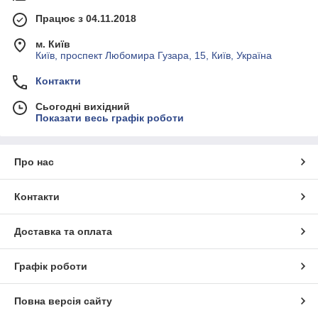
Працює з 04.11.2018
м. Київ
Київ, проспект Любомира Гузара, 15, Київ, Україна
Контакти
Сьогодні вихідний
Показати весь графік роботи
Про нас
Контакти
Доставка та оплата
Графік роботи
Повна версія сайту