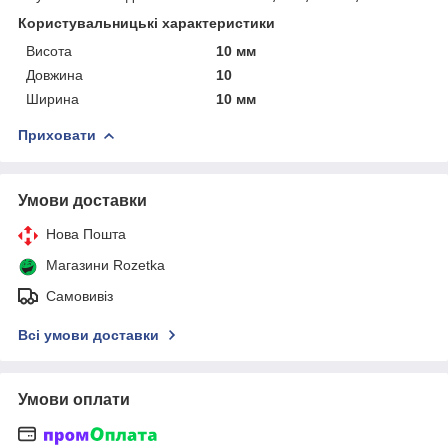
Користувальницькі характеристики
Висота
10 мм
Довжина
10
Ширина
10 мм
Приховати
Умови доставки
Нова Пошта
Магазини Rozetka
Самовивіз
Всі умови доставки
Умови оплати