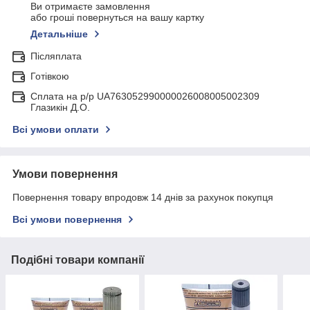
Ви отримаєте замовлення
або гроші повернуться на вашу картку
Детальніше
Післяплата
Готівкою
Сплата на р/р UA763052990000026008005002309
Глазикін Д.О.
Всі умови оплати
Умови повернення
Повернення товару впродовж 14 днів за рахунок покупця
Всі умови повернення
Подібні товари компанії