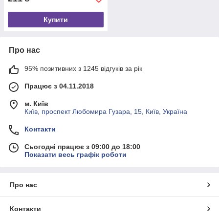
Купити
Про нас
95% позитивних з 1245 відгуків за рік
Працює з 04.11.2018
м. Київ
Київ, проспект Любомира Гузара, 15, Київ, Україна
Контакти
Сьогодні працює з 09:00 до 18:00
Показати весь графік роботи
Про нас
Контакти