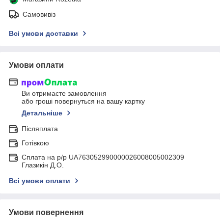
Самовивіз
Всі умови доставки
Умови оплати
Ви отримаєте замовлення
або гроші повернуться на вашу картку
Детальніше
Післяплата
Готівкою
Сплата на р/р UA763052990000026008005002309
Глазикін Д.О.
Всі умови оплати
Умови повернення