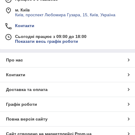
м. Київ
Київ, проспект Любомира Гузара, 15, Київ, Україна
Контакти
Сьогодні працює з 09:00 до 18:00
Показати весь графік роботи
Про нас
Контакти
Доставка та оплата
Графік роботи
Повна версія сайту
Сайт створено на маркетплейсі
Prom.ua