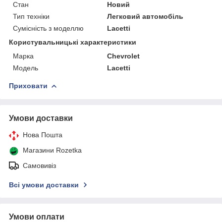
Стан
Новий
Тип техніки
Легковий автомобіль
Сумісність з моделлю
Lacetti
Користувальницькі характеристики
Марка
Chevrolet
Мoдель
Lacetti
Приховати
Умови доставки
Нова Пошта
Магазини Rozetka
Самовивіз
Всі умови доставки
Умови оплати