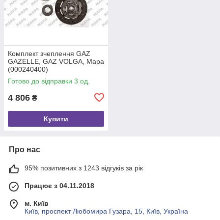
Комплект зчеплення GAZ
GAZELLE, GAZ VOLGA, Mapa
(000240400)
Готово до відправки 3 од.
4 806
₴
Купити
Про нас
95% позитивних з 1243 відгуків за рік
Працює з 04.11.2018
м. Київ
Київ, проспект Любомира Гузара, 15, Київ, Україна