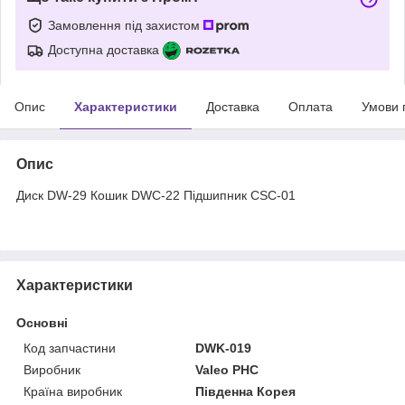
Замовлення під захистом
Доступна доставка
Опис
Характеристики
Доставка
Оплата
Умови 
Опис
Диск DW-29 Кошик DWC-22 Підшипник CSC-01
Характеристики
Основні
Код запчастини
DWK-019
Виробник
Valeo PHC
Країна виробник
Південна Корея