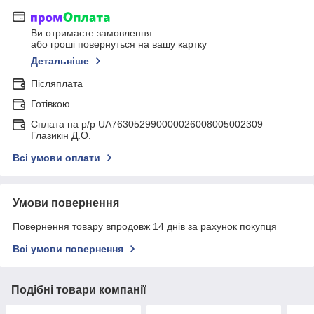
Ви отримаєте замовлення
або гроші повернуться на вашу картку
Детальніше
Післяплата
Готівкою
Сплата на р/р UA763052990000026008005002309
Глазикін Д.О.
Всі умови оплати
Умови повернення
Повернення товару впродовж 14 днів за рахунок покупця
Всі умови повернення
Подібні товари компанії